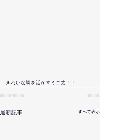
きれいな脚を活かすミニ丈！！
すべて表示
最新記事