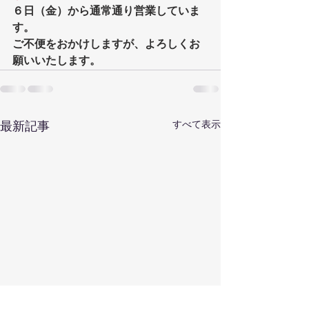
６日（金）から通常通り営業していま
す。
ご不便をおかけしますが、よろしくお
願いいたします。
すべて表示
最新記事