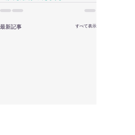
すべて表示
最新記事