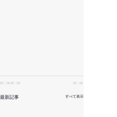
すべて表示
最新記事