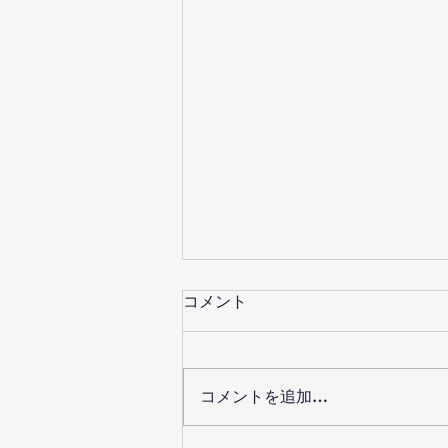
コメント
コメントを追加…