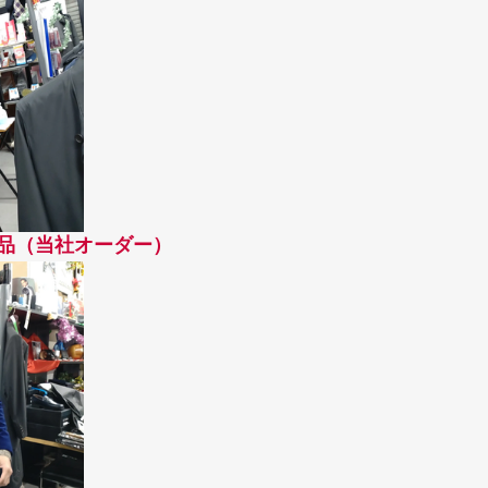
品（当社オーダー）