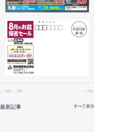
すべて表示
最新記事