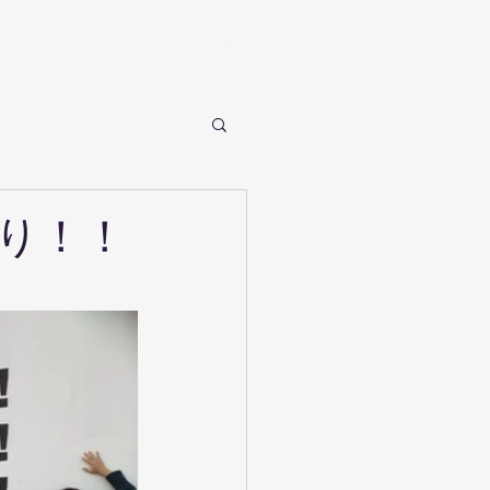
ギャラリー
ブログ
お問い合わせ
り！！