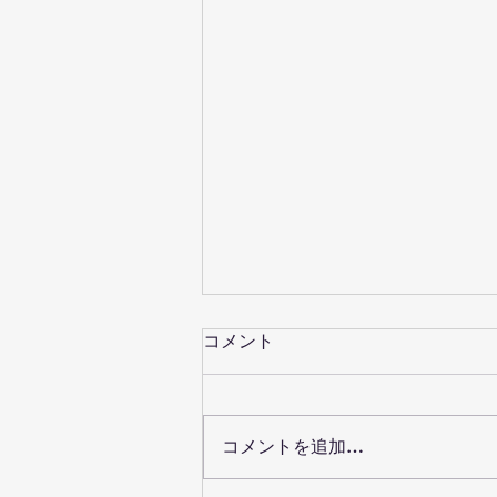
コメント
コメントを追加…