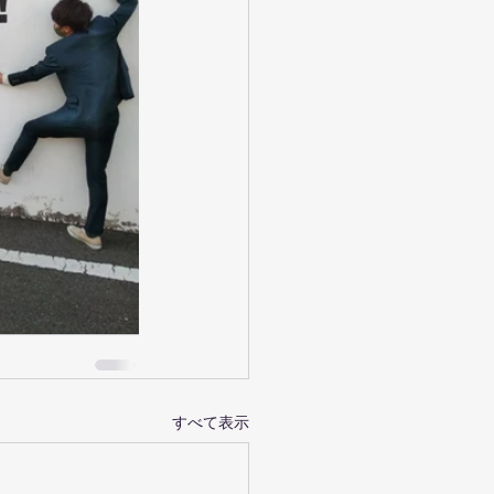
すべて表示