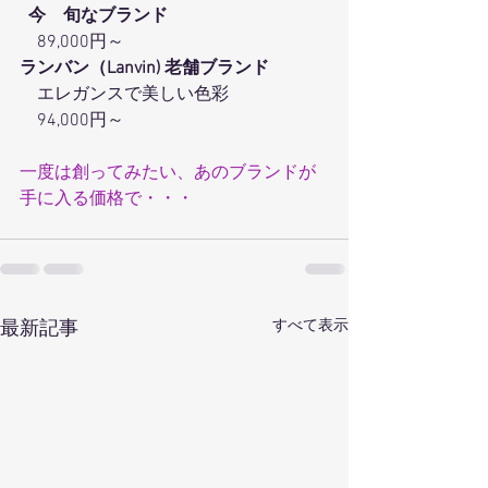
今　
旬な
ブランド
　89,000円～
ランバン（Lanvin) 老舗ブランド
エレガンスで美しい色彩
94,000円～
一度は創ってみたい、あのブランドが
手に入る価格で・・・
すべて表示
最新記事